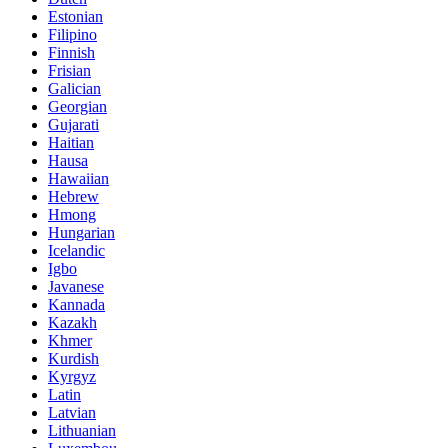
Estonian
Filipino
Finnish
Frisian
Galician
Georgian
Gujarati
Haitian
Hausa
Hawaiian
Hebrew
Hmong
Hungarian
Icelandic
Igbo
Javanese
Kannada
Kazakh
Khmer
Kurdish
Kyrgyz
Latin
Latvian
Lithuanian