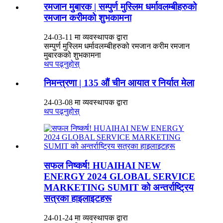
रमजान मुबारक | सम्पुर्ण मुस्लिम धर्मावलम्बीहरुको
रमजान करीमको शुभकामना
24-03-11 मा व्यवस्थापक द्वारा
सम्पुर्ण मुस्लिम धर्मावलम्बीहरुको रमजान करीम रमजान
मुबारकको शुभकामना
थप पढ्नुहोस्
निमन्त्रणा | 135 औं चीन आयात र निर्यात मेला
24-03-08 मा व्यवस्थापक द्वारा
थप पढ्नुहोस्
सफल निष्कर्ष! HUAIHAI NEW
ENERGY 2024 GLOBAL SERVICE
MARKETING SUMIT को अन्तर्राष्ट्रिय
सत्रका हाइलाइटहरू
24-01-24 मा व्यवस्थापक द्वारा