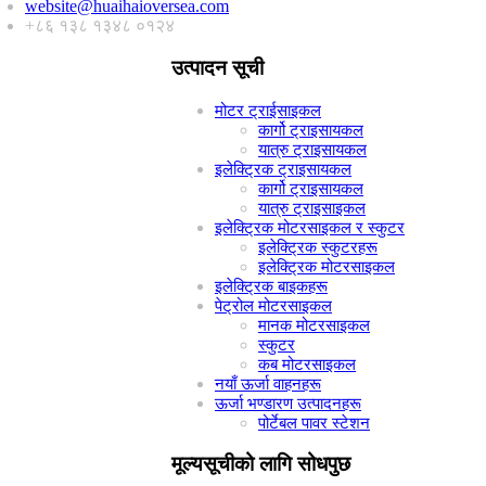
website@huaihaioversea.com
+८६ १३८ १३४८ ०१२४
उत्पादन सूची
मोटर ट्राईसाइकल
कार्गो ट्राइसायकल
यात्रु ट्राइसायकल
इलेक्ट्रिक ट्राइसायकल
कार्गो ट्राइसायकल
यात्रु ट्राइसाइकल
इलेक्ट्रिक मोटरसाइकल र स्कुटर
इलेक्ट्रिक स्कुटरहरू
इलेक्ट्रिक मोटरसाइकल
इलेक्ट्रिक बाइकहरू
पेट्रोल मोटरसाइकल
मानक मोटरसाइकल
स्कुटर
कब मोटरसाइकल
नयाँ ऊर्जा वाहनहरू
ऊर्जा भण्डारण उत्पादनहरू
पोर्टेबल पावर स्टेशन
मूल्यसूचीको लागि सोधपुछ