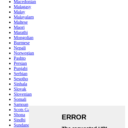
Macedonian
Malagasy
Malay
Malayalam
Maltese
Maori
Marathi
Mongolian
Burmese
Nepali
Norwegian
Pashto
Persian
Punjabi
Serbian
Sesotho
Sinhala
Slovak
Slovenian
Somali
Samoan
Scots Gaelic
Shona
Sindhi
Sundanese