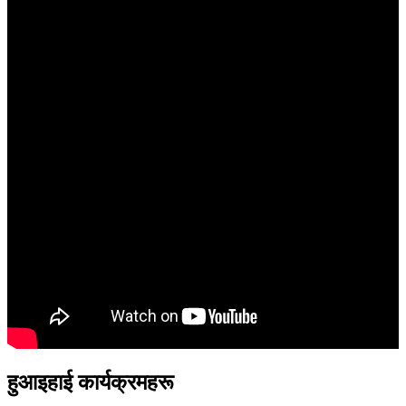
हुआइहाई कार्यक्रमहरू