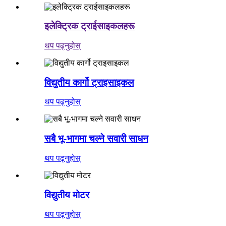
इलेक्ट्रिक ट्राईसाइकलहरू
थप पढ्नुहोस्
विद्युतीय कार्गो ट्राइसाइकल
थप पढ्नुहोस्
सबै भू-भागमा चल्ने सवारी साधन
थप पढ्नुहोस्
विद्युतीय मोटर
थप पढ्नुहोस्