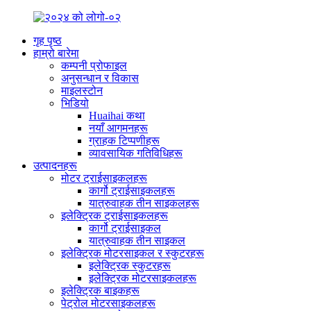
गृह पृष्ठ
हाम्रो बारेमा
कम्पनी प्रोफाइल
अनुसन्धान र विकास
माइलस्टोन
भिडियो
Huaihai कथा
नयाँ आगमनहरू
ग्राहक टिप्पणीहरू
व्यावसायिक गतिविधिहरू
उत्पादनहरू
मोटर ट्राईसाइकलहरू
कार्गो ट्राईसाइकलहरू
यात्रुवाहक तीन साइकलहरू
इलेक्ट्रिक ट्राईसाइकलहरू
कार्गो ट्राईसाइकल
यात्रुवाहक तीन साइकल
इलेक्ट्रिक मोटरसाइकल र स्कुटरहरू
इलेक्ट्रिक स्कुटरहरू
इलेक्ट्रिक मोटरसाइकलहरू
इलेक्ट्रिक बाइकहरू
पेट्रोल मोटरसाइकलहरू