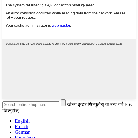
खोज्न इन्टर थिच्नुहोस् वा बन्द गर्न ESC
थिच्नुहोस्
English
French
German
Portuguese