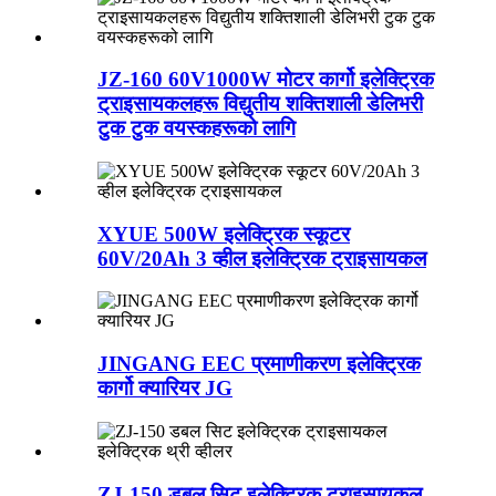
JZ-160 60V1000W मोटर कार्गो इलेक्ट्रिक
ट्राइसायकलहरू विद्युतीय शक्तिशाली डेलिभरी
टुक टुक वयस्कहरूको लागि
XYUE 500W इलेक्ट्रिक स्कूटर
60V/20Ah 3 व्हील इलेक्ट्रिक ट्राइसायकल
JINGANG EEC प्रमाणीकरण इलेक्ट्रिक
कार्गो क्यारियर JG
ZJ-150 डबल सिट इलेक्ट्रिक ट्राइसायकल