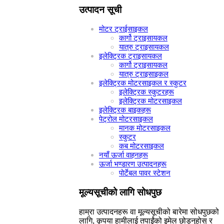
उत्पादन सूची
मोटर ट्राईसाइकल
कार्गो ट्राइसायकल
यात्रु ट्राइसायकल
इलेक्ट्रिक ट्राइसायकल
कार्गो ट्राइसायकल
यात्रु ट्राइसाइकल
इलेक्ट्रिक मोटरसाइकल र स्कुटर
इलेक्ट्रिक स्कुटरहरू
इलेक्ट्रिक मोटरसाइकल
इलेक्ट्रिक बाइकहरू
पेट्रोल मोटरसाइकल
मानक मोटरसाइकल
स्कुटर
कब मोटरसाइकल
नयाँ ऊर्जा वाहनहरू
ऊर्जा भण्डारण उत्पादनहरू
पोर्टेबल पावर स्टेशन
मूल्यसूचीको लागि सोधपुछ
हाम्रा उत्पादनहरू वा मूल्यसूचीको बारेमा सोधपुछको
लागि, कृपया हामीलाई तपाईंको इमेल छोड्नुहोस् र