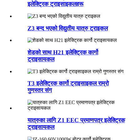
इलेक्ट्रिक ट्राइसाइकलहरू
Z3 बन्द भएको विद्युतीय यात्रु ट्राइकल
शेडको साथ H21 इलेक्ट्रिक कार्गो
ट्राइसायकल
T3 इलेक्ट्रिक कार्गो ट्राइसाइकल राम्रो
गुणस्तर संग
यात्रुका लागि Z1 EEC प्रमाणपत्र इलेक्ट्रिक
ट्राइसायकल