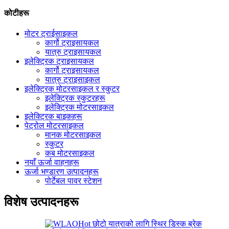
कोटीहरू
मोटर ट्राईसाइकल
कार्गो ट्राइसायकल
यात्रु ट्राइसायकल
इलेक्ट्रिक ट्राइसायकल
कार्गो ट्राइसायकल
यात्रु ट्राइसाइकल
इलेक्ट्रिक मोटरसाइकल र स्कुटर
इलेक्ट्रिक स्कुटरहरू
इलेक्ट्रिक मोटरसाइकल
इलेक्ट्रिक बाइकहरू
पेट्रोल मोटरसाइकल
मानक मोटरसाइकल
स्कुटर
कब मोटरसाइकल
नयाँ ऊर्जा वाहनहरू
ऊर्जा भण्डारण उत्पादनहरू
पोर्टेबल पावर स्टेशन
विशेष उत्पादनहरू