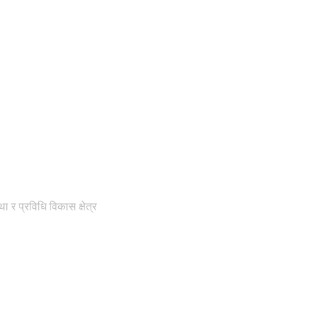
 र प्रविधि विकास क्षेत्र