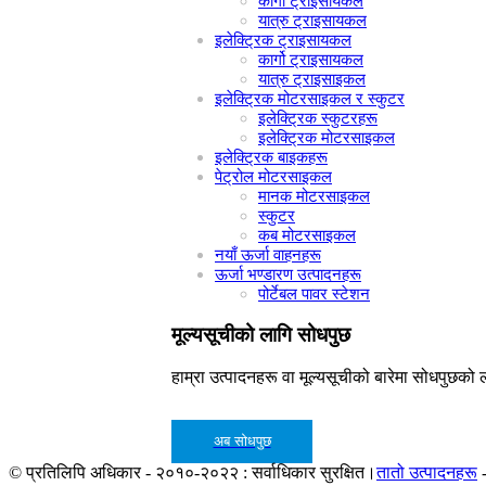
कार्गो ट्राइसायकल
यात्रु ट्राइसायकल
इलेक्ट्रिक ट्राइसायकल
कार्गो ट्राइसायकल
यात्रु ट्राइसाइकल
इलेक्ट्रिक मोटरसाइकल र स्कुटर
इलेक्ट्रिक स्कुटरहरू
इलेक्ट्रिक मोटरसाइकल
इलेक्ट्रिक बाइकहरू
पेट्रोल मोटरसाइकल
मानक मोटरसाइकल
स्कुटर
कब मोटरसाइकल
नयाँ ऊर्जा वाहनहरू
ऊर्जा भण्डारण उत्पादनहरू
पोर्टेबल पावर स्टेशन
मूल्यसूचीको लागि सोधपुछ
हाम्रा उत्पादनहरू वा मूल्यसूचीको बारेमा सोधपुछको ल
अब सोधपुछ
© प्रतिलिपि अधिकार - २०१०-२०२२ : सर्वाधिकार सुरक्षित।
तातो उत्पादनहरू