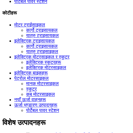
पोर्टेबल पावर स्टेशन
कोटीहरू
मोटर ट्राईसाइकल
कार्गो ट्राइसायकल
यात्रु ट्राइसायकल
इलेक्ट्रिक ट्राइसायकल
कार्गो ट्राइसायकल
यात्रु ट्राइसाइकल
इलेक्ट्रिक मोटरसाइकल र स्कुटर
इलेक्ट्रिक स्कुटरहरू
इलेक्ट्रिक मोटरसाइकल
इलेक्ट्रिक बाइकहरू
पेट्रोल मोटरसाइकल
मानक मोटरसाइकल
स्कुटर
कब मोटरसाइकल
नयाँ ऊर्जा वाहनहरू
ऊर्जा भण्डारण उत्पादनहरू
पोर्टेबल पावर स्टेशन
विशेष उत्पादनहरू