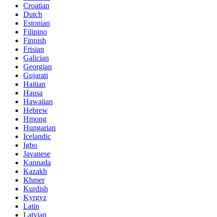
Croatian
Dutch
Estonian
Filipino
Finnish
Frisian
Galician
Georgian
Gujarati
Haitian
Hausa
Hawaiian
Hebrew
Hmong
Hungarian
Icelandic
Igbo
Javanese
Kannada
Kazakh
Khmer
Kurdish
Kyrgyz
Latin
Latvian