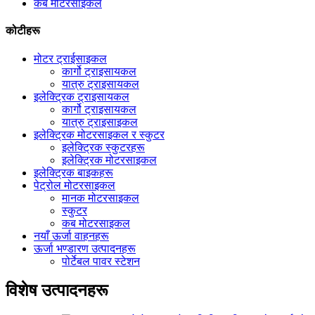
कब मोटरसाइकल
कोटीहरू
मोटर ट्राईसाइकल
कार्गो ट्राइसायकल
यात्रु ट्राइसायकल
इलेक्ट्रिक ट्राइसायकल
कार्गो ट्राइसायकल
यात्रु ट्राइसाइकल
इलेक्ट्रिक मोटरसाइकल र स्कुटर
इलेक्ट्रिक स्कुटरहरू
इलेक्ट्रिक मोटरसाइकल
इलेक्ट्रिक बाइकहरू
पेट्रोल मोटरसाइकल
मानक मोटरसाइकल
स्कुटर
कब मोटरसाइकल
नयाँ ऊर्जा वाहनहरू
ऊर्जा भण्डारण उत्पादनहरू
पोर्टेबल पावर स्टेशन
विशेष उत्पादनहरू