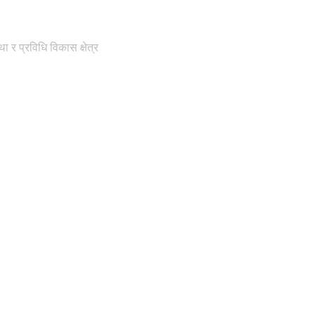
 र प्रविधि विकास क्षेत्र