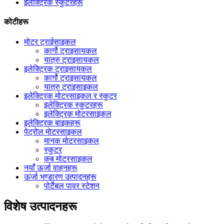
इलेक्ट्रिक स्कुटरहरू
कोटीहरू
मोटर ट्राईसाइकल
कार्गो ट्राइसायकल
यात्रु ट्राइसायकल
इलेक्ट्रिक ट्राइसायकल
कार्गो ट्राइसायकल
यात्रु ट्राइसाइकल
इलेक्ट्रिक मोटरसाइकल र स्कुटर
इलेक्ट्रिक स्कुटरहरू
इलेक्ट्रिक मोटरसाइकल
इलेक्ट्रिक बाइकहरू
पेट्रोल मोटरसाइकल
मानक मोटरसाइकल
स्कुटर
कब मोटरसाइकल
नयाँ ऊर्जा वाहनहरू
ऊर्जा भण्डारण उत्पादनहरू
पोर्टेबल पावर स्टेशन
विशेष उत्पादनहरू