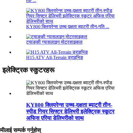
ele ...
KY800 क्लियरेन्स उच्च दक्षता ब्याट्री तीन-गति ...
ट्याङ्की ग्यासलाइन मोटरसाइकल
H15 ATV All-Terrain ड्राइभिङ
इलेक्ट्रिक स्कुटरहरू
KY800 क्लियरेन्स उच्च-दक्षता ब्याट्री तीन-
स्पीड गियर सिफ्टर डेलिभरी इलेक्ट्रिक स्कूटर
अफिस एरिया डेलिभरीको साथ
मीलाई सम्पर्क गर्नुहोस्