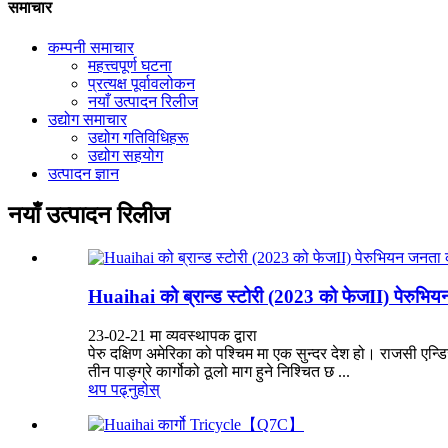
समाचार
कम्पनी समाचार
महत्त्वपूर्ण घटना
प्रत्यक्ष पूर्वावलोकन
नयाँ उत्पादन रिलीज
उद्योग समाचार
उद्योग गतिविधिहरू
उद्योग सहयोग
उत्पादन ज्ञान
नयाँ उत्पादन रिलीज
Huaihai को ब्रान्ड स्टोरी (2023 को फेजII) पेरुभ
23-02-21 मा व्यवस्थापक द्वारा
पेरु दक्षिण अमेरिका को पश्चिम मा एक सुन्दर देश हो। राजसी एन्डि
तीन पाङ्ग्रे कार्गोको ठूलो माग हुने निश्चित छ ...
थप पढ्नुहोस्