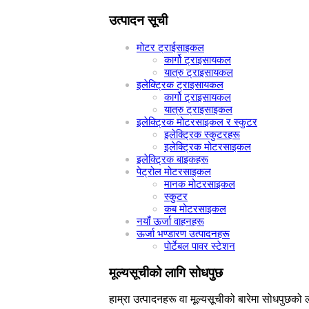
उत्पादन सूची
मोटर ट्राईसाइकल
कार्गो ट्राइसायकल
यात्रु ट्राइसायकल
इलेक्ट्रिक ट्राइसायकल
कार्गो ट्राइसायकल
यात्रु ट्राइसाइकल
इलेक्ट्रिक मोटरसाइकल र स्कुटर
इलेक्ट्रिक स्कुटरहरू
इलेक्ट्रिक मोटरसाइकल
इलेक्ट्रिक बाइकहरू
पेट्रोल मोटरसाइकल
मानक मोटरसाइकल
स्कुटर
कब मोटरसाइकल
नयाँ ऊर्जा वाहनहरू
ऊर्जा भण्डारण उत्पादनहरू
पोर्टेबल पावर स्टेशन
मूल्यसूचीको लागि सोधपुछ
हाम्रा उत्पादनहरू वा मूल्यसूचीको बारेमा सोधपुछको ल