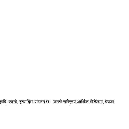
ृषि, खानी, इत्यादिमा संलग्न छ। यस्तो राष्ट्रिय आर्थिक मोडेलमा, पेरूमा