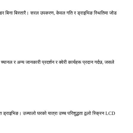
 डर बिना बिस्तारै। सरल उपकरण, केवल गति र ड्राइभिङ स्थितिमा जोड
्यानल र अन्य जानकारी प्रदर्शन र क्वेरी कार्यहरू प्रदान गर्दछ, जसले
ड्राइभिङ। उज्यालो घरको यात्रा उच्च परिशुद्धता ठूलो स्क्रिन LCD