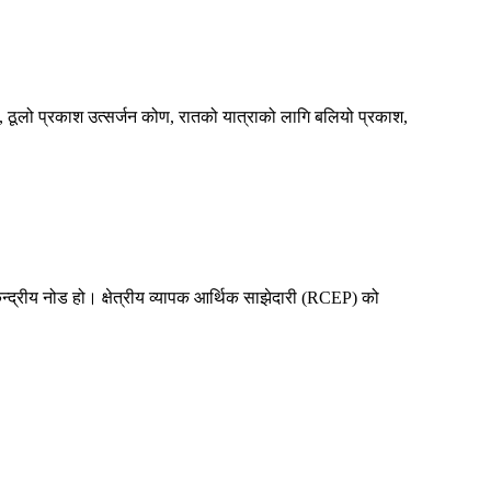
, ठूलो प्रकाश उत्सर्जन कोण, रातको यात्राको लागि बलियो प्रकाश,
केन्द्रीय नोड हो। क्षेत्रीय व्यापक आर्थिक साझेदारी (RCEP) को