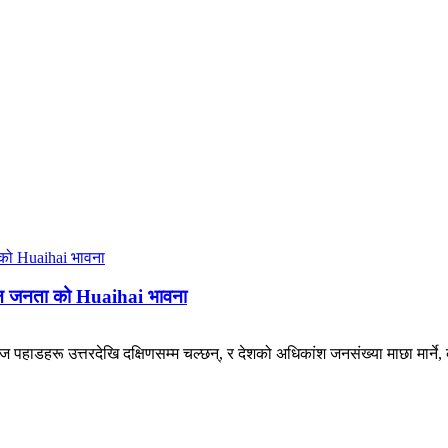
ियन जनता को Huaihai भावना
ज पहाडहरू उत्तरदेखि दक्षिणसम्म चल्छन्, र देशको अधिकांश जनसंख्या माछा मार्ने, क