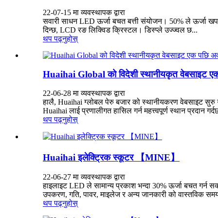
22-07-15 मा व्यवस्थापक द्वारा
सवारी साधन LED ऊर्जा बचत बत्ती संयोजन। 50% ले ऊर्जा खपत 
दिन्छ, LCD रङ लिक्विड क्रिस्टल। डिस्प्ले उज्ज्वल छ...
थप पढ्नुहोस्
Huaihai Global को विदेशी स्थानीयकृत वेबसाइट एक प
22-06-28 मा व्यवस्थापक द्वारा
हालै, Huaihai ग्लोबल पेरु बजार को स्थानीयकरण वेबसाइट सुरु गर
Huaihai लाई प्रणालीगत हासिल गर्न महत्त्वपूर्ण स्थान प्रदान गर्
थप पढ्नुहोस्
Huaihai इलेक्ट्रिक स्कूटर 【MINE】
22-06-27 मा व्यवस्थापक द्वारा
हाइलाइट LED ले सामान्य प्रकाश भन्दा 30% ऊर्जा बचत गर्न सक
उपकरण, गति, पावर, माइलेज र अन्य जानकारी को वास्तविक समय प्रद
थप पढ्नुहोस्