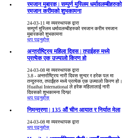
रमजान मुबारक | सम्पुर्ण मुस्लिम धर्मावलम्बीहरुको
रमजान करीमको शुभकामना
24-03-11 मा व्यवस्थापक द्वारा
सम्पुर्ण मुस्लिम धर्मावलम्बीहरुको रमजान करीम रमजान
मुबारकको शुभकामना
थप पढ्नुहोस्
अन्तर्राष्ट्रिय महिला दिवस | तपाईहरु मध्ये
प्रत्येक एक उज्यालो किरण हो
24-03-08 मा व्यवस्थापक द्वारा
3.8 - अन्तर्राष्ट्रिय नारी दिवस सुन्दर र हरेक पल मा
तन्दुरुस्त, तपाईंहरु मध्ये प्रत्येक एक उज्यालो किरण हो।
Huaihai International ले हरेक महिलालाई नारी
दिवसको शुभकामना दिन्छ!
थप पढ्नुहोस्
निमन्त्रणा | 135 औं चीन आयात र निर्यात मेला
24-03-08 मा व्यवस्थापक द्वारा
थप पढ्नुहोस्