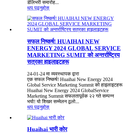
डेलिभरी समारोह...
थप पढ्नुहोस्
सफल निष्कर्ष! HUAIHAI NEW
ENERGY 2024 GLOBAL SERVICE
MARKETING SUMIT को अन्तर्राष्ट्रिय
सत्रका हाइलाइटहरू
24-01-24 मा व्यवस्थापक द्वारा
एक सफल निष्कर्ष! Huaihai New Energy 2024
Global Service Marketing Summit को हाइलाइटहरू
Huaihai New Energy 2024 GlobalService
Marketing Summit सफलतापूर्वक २२ गते सम्पन्न
भयो! यो शिखर सम्मेलन ठूलो...
थप पढ्नुहोस्
Huaihai भारी कोर